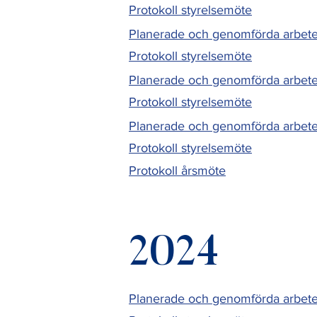
Protokoll styrelsemöte
Planerade och genomförda arbete
Protokoll styrelsemöte
Planerade och genomförda arbet
Protokoll styrelsemöte
Planerade och genomförda arbe
Protokoll styrelsemöte
Protokoll årsmöte
2024
Planerade och genomförda arbete