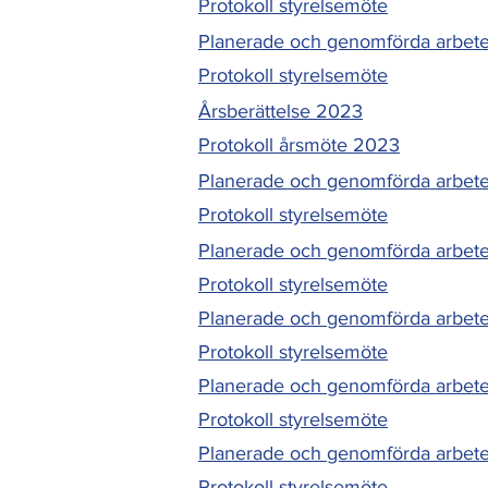
Protokoll styrelsemöte
Planerade och genomförda arbet
Protokoll styrelsemöte
Årsberättelse 2023
Protokoll årsmöte 2023
Planerade och genomförda arbete
Protokoll styrelsemöte
Planerade och genomförda arbet
Protokoll styrelsemöte
Planerade och genomförda arbete
Protokoll styrelsemöte
Planerade och genomförda arbete
Protokoll styrelsemöte
Planerade och genomförda arbete
Protokoll styrelsemöte