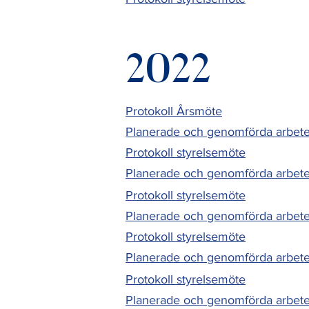
2022
Protokoll Årsmöte
Planerade och genomförda arbete
Protokoll styrelsemöte
Planerade och genomförda arbete
Protokoll styrelsemöte
Planerade och genomförda arbete
Protokoll styrelsemöte
Planerade och genomförda arbete
Protokoll styrelsemöte
Planerade och genomförda arbet