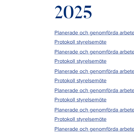
2025
Planerade och genomförda arbete
Protokoll styrelsemöte
Planerade och genomförda arbete
Protokoll styrelsemöte
Planerade och genomförda arbet
Protokoll styrelsemöte
Planerade och genomförda arbete
Protokoll styrelsemöte
Planerade och genomförda arbet
Protokoll styrelsemöte
Planerade och genomförda arbete