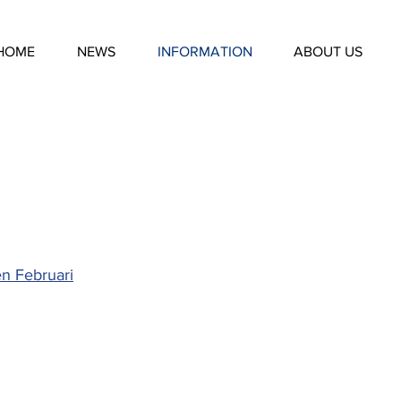
HOME
NEWS
INFORMATION
ABOUT US
n Februari