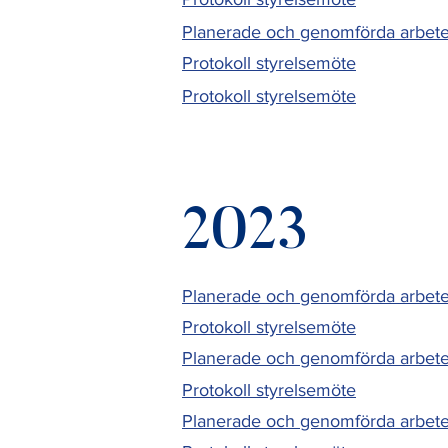
Planerade och genomförda arbet
Protokoll styrelsemöte
Protokoll styrelsemöte
2023
Planerade och genomförda arbete
Protokoll styrelsemöte
Planerade och genomförda arbete
Protokoll styrelsemöte
Planerade och genomförda arbet