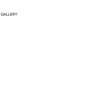
GALLERY