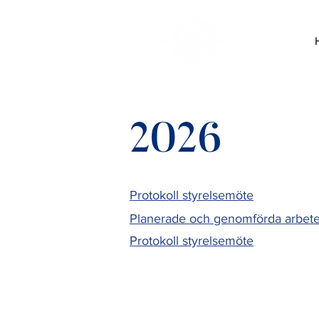
2026
Protokoll styrelsemöte
Planerade och genomförda arbete
Protokoll styrelsemöte